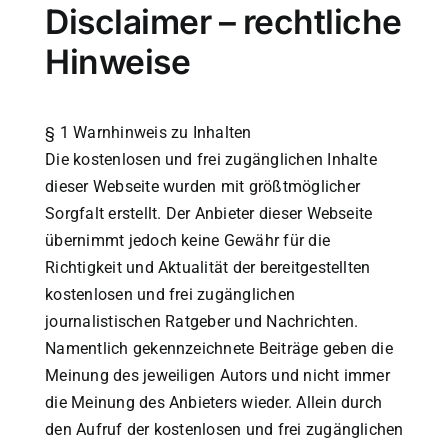
Disclaimer – rechtliche
Hinweise
§ 1 Warnhinweis zu Inhalten
Die kostenlosen und frei zugänglichen Inhalte
dieser Webseite wurden mit größtmöglicher
Sorgfalt erstellt. Der Anbieter dieser Webseite
übernimmt jedoch keine Gewähr für die
Richtigkeit und Aktualität der bereitgestellten
kostenlosen und frei zugänglichen
journalistischen Ratgeber und Nachrichten.
Namentlich gekennzeichnete Beiträge geben die
Meinung des jeweiligen Autors und nicht immer
die Meinung des Anbieters wieder. Allein durch
den Aufruf der kostenlosen und frei zugänglichen