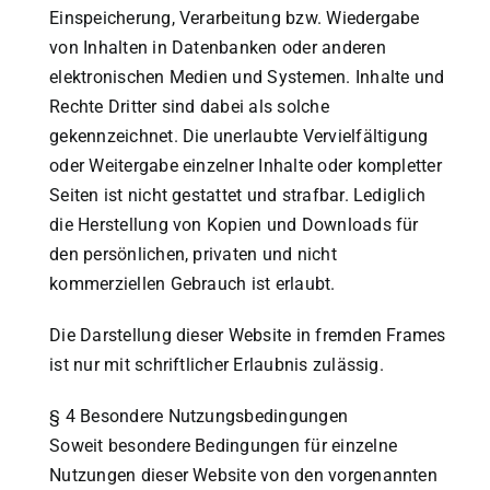
Einspeicherung, Verarbeitung bzw. Wiedergabe
von Inhalten in Datenbanken oder anderen
elektronischen Medien und Systemen. Inhalte und
Rechte Dritter sind dabei als solche
gekennzeichnet. Die unerlaubte Vervielfältigung
oder Weitergabe einzelner Inhalte oder kompletter
Seiten ist nicht gestattet und strafbar. Lediglich
die Herstellung von Kopien und Downloads für
den persönlichen, privaten und nicht
kommerziellen Gebrauch ist erlaubt.
Die Darstellung dieser Website in fremden Frames
ist nur mit schriftlicher Erlaubnis zulässig.
§ 4 Besondere Nutzungsbedingungen
Soweit besondere Bedingungen für einzelne
Nutzungen dieser Website von den vorgenannten