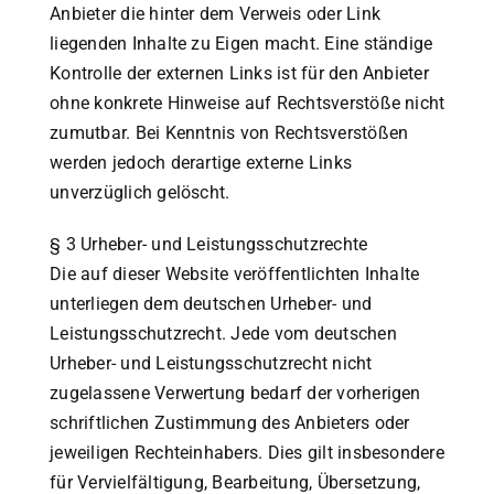
Anbieter die hinter dem Verweis oder Link
liegenden Inhalte zu Eigen macht. Eine ständige
Kontrolle der externen Links ist für den Anbieter
ohne konkrete Hinweise auf Rechtsverstöße nicht
zumutbar. Bei Kenntnis von Rechtsverstößen
werden jedoch derartige externe Links
unverzüglich gelöscht.
§ 3 Urheber- und Leistungsschutzrechte
Die auf dieser Website veröffentlichten Inhalte
unterliegen dem deutschen Urheber- und
Leistungsschutzrecht. Jede vom deutschen
Urheber- und Leistungsschutzrecht nicht
zugelassene Verwertung bedarf der vorherigen
schriftlichen Zustimmung des Anbieters oder
jeweiligen Rechteinhabers. Dies gilt insbesondere
für Vervielfältigung, Bearbeitung, Übersetzung,