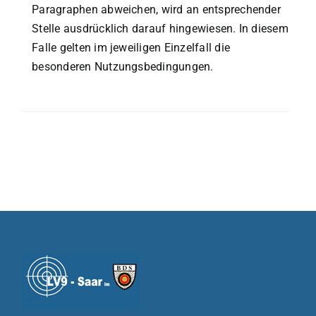
Paragraphen abweichen, wird an entsprechender
Stelle ausdrücklich darauf hingewiesen. In diesem
Falle gelten im jeweiligen Einzelfall die
besonderen Nutzungsbedingungen.