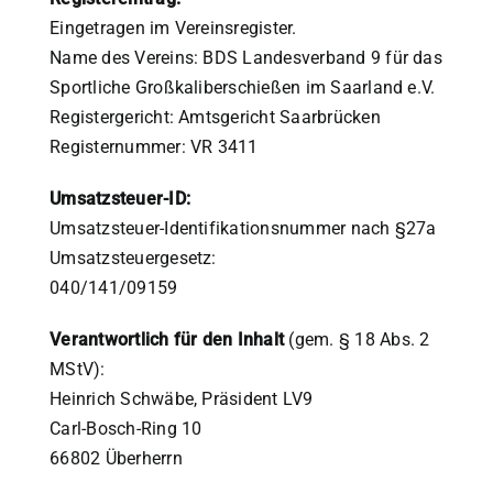
Eingetragen im Vereinsregister.
Name des Vereins: BDS Landesverband 9 für das
Sportliche Großkaliberschießen im Saarland e.V.
Registergericht: Amtsgericht Saarbrücken
Registernummer: VR 3411
Umsatzsteuer-ID:
Umsatzsteuer-Identifikationsnummer nach §27a
Umsatzsteuergesetz:
040/141/09159
Verantwortlich für den Inhalt
(gem. § 18 Abs. 2
MStV):
Heinrich Schwäbe, Präsident LV9
Carl-Bosch-Ring 10
66802 Überherrn