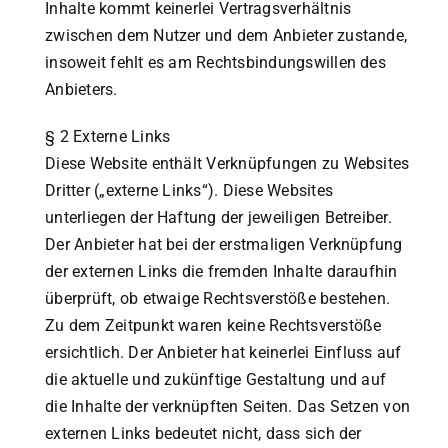
Inhalte kommt keinerlei Vertragsverhältnis
zwischen dem Nutzer und dem Anbieter zustande,
insoweit fehlt es am Rechtsbindungswillen des
Anbieters.
§ 2 Externe Links
Diese Website enthält Verknüpfungen zu Websites
Dritter („externe Links“). Diese Websites
unterliegen der Haftung der jeweiligen Betreiber.
Der Anbieter hat bei der erstmaligen Verknüpfung
der externen Links die fremden Inhalte daraufhin
überprüft, ob etwaige Rechtsverstöße bestehen.
Zu dem Zeitpunkt waren keine Rechtsverstöße
ersichtlich. Der Anbieter hat keinerlei Einfluss auf
die aktuelle und zukünftige Gestaltung und auf
die Inhalte der verknüpften Seiten. Das Setzen von
externen Links bedeutet nicht, dass sich der