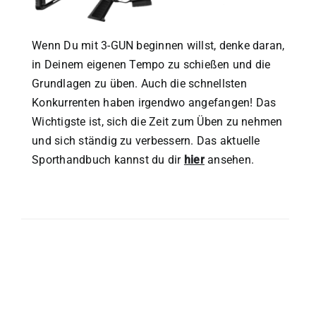
Wenn Du mit 3-GUN beginnen willst, denke daran,
in Deinem eigenen Tempo zu schießen und die
Grundlagen zu üben.
Auch die schnellsten
Konkurrenten haben irgendwo angefangen!
Das
Wichtigste ist, sich die Zeit zum Üben zu nehmen
und sich ständig zu verbessern. Das aktuelle
Sporthandbuch kannst du dir
hier
ansehen.