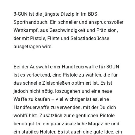
3-GUN ist die jüngste Disziplin im BDS
Sporthandbuch. Ein schneller und anspruchsvoller
Wettkampf, aus Geschwindigkeit und Präzision,
der mit Pistole, Flinte und Selbstladebüchse
ausgetragen wird.
Bei der Auswahl einer Handfeuerwaffe für 3GUN
ist es verlockend, eine Pistole zu wählen, die für
das schnelle Zielschießen optimiert ist.
Es ist
jedoch nicht nötig, loszugehen und eine neue
Waffe zu kaufen – viel wichtiger ist es, eine
Handfeuerwaffe zu verwenden, mit der Du dich
wohlfühlst.
Zusätzlich zur eigentlichen Pistole
benötigst Du ein paar zusätzliche Magazine
und
ein stabiles Holster
.
Es ist auch eine gute Idee, ein