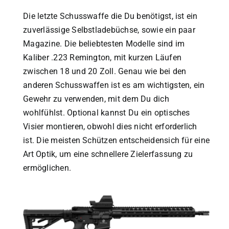
Die letzte Schusswaffe die Du benötigst, ist ein
zuverlässige Selbstladebüchse, sowie ein paar
Magazine. Die beliebtesten Modelle sind im
Kaliber .223 Remington, mit kurzen Läufen
zwischen 18 und 20 Zoll. Genau wie bei den
anderen Schusswaffen ist es am wichtigsten, ein
Gewehr zu verwenden, mit dem Du dich
wohlfühlst. Optional kannst Du ein optisches
Visier montieren, obwohl dies nicht erforderlich
ist. Die meisten Schützen entscheidensich für eine
Art Optik, um eine schnellere Zielerfassung zu
ermöglichen.