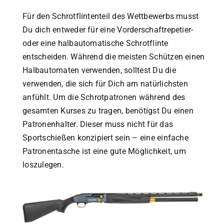
Für den Schrotflintenteil des Wettbewerbs musst
Du dich entweder für eine Vorderschaftrepetier-
oder eine halbautomatische Schrotflinte
entscheiden.
Während die meisten Schützen einen
Halbautomaten verwenden, solltest Du die
verwenden, die sich für Dich am natürlichsten
anfühlt. Um die Schrotpatronen während des
gesamten Kurses zu tragen, benötigst Du einen
Patronenhalter.
Dieser muss nicht für das
Sportschießen konzipiert sein – eine einfache
Patronentasche
ist eine gute Möglichkeit, um
loszulegen.