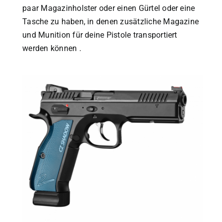
paar Magazinholster oder einen Gürtel oder eine
Tasche zu haben, in denen zusätzliche Magazine
und Munition für deine Pistole transportiert
werden können .