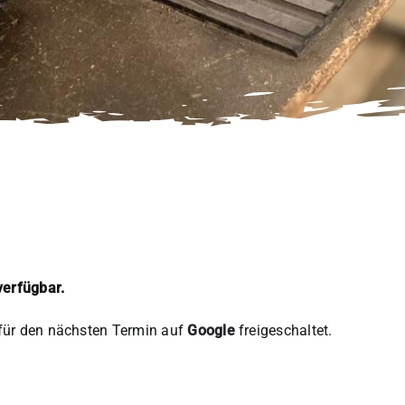
verfügbar.
für den nächsten Termin auf
Google
freigeschaltet.