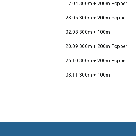
12.04 300m + 200m Popper
28.06 300m + 200m Popper
02.08 300m + 100m
20.09 300m + 200m Popper
25.10 300m + 200m Popper
08.11 300m + 100m