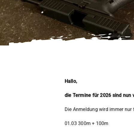
Hallo,
die Termine für 2026 sind nun 
Die Anmeldung wird immer nur 
01.03 300m + 100m