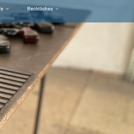
fe
Rechtliches